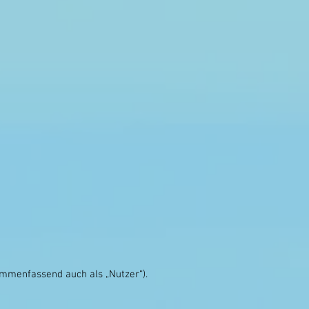
mmenfassend auch als „Nutzer“).