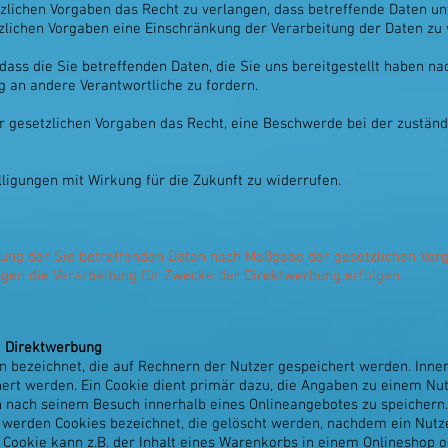
lichen Vorgaben das Recht zu verlangen, dass betreffende Daten un
zlichen Vorgaben eine Einschränkung der Verarbeitung der Daten zu 
dass die Sie betreffenden Daten, die Sie uns bereitgestellt haben 
g an andere Verantwortliche zu fordern.
 gesetzlichen Vorgaben das Recht, eine Beschwerde bei der zuständ
illigungen mit Wirkung für die Zukunft zu widerrufen.
tung der Sie betreffenden Daten nach Maßgabe der gesetzlichen Vor
gen die Verarbeitung für Zwecke der Direktwerbung erfolgen.
i Direktwerbung
en bezeichnet, die auf Rechnern der Nutzer gespeichert werden. Inne
ert werden. Ein Cookie dient primär dazu, die Angaben zu einem Nu
h nach seinem Besuch innerhalb eines Onlineangebotes zu speichern.
, werden Cookies bezeichnet, die gelöscht werden, nachdem ein Nutz
 Cookie kann z.B. der Inhalt eines Warenkorbs in einem Onlineshop o