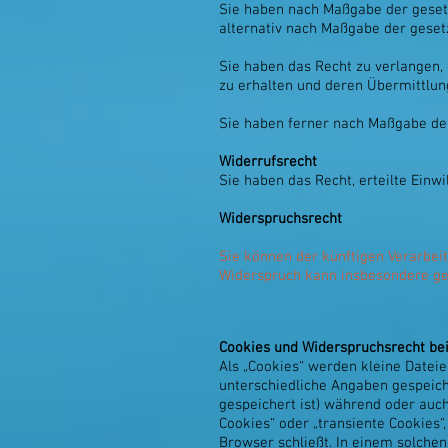
Sie haben nach Maßgabe der gesetz
alternativ nach Maßgabe der geset
Sie haben das Recht zu verlangen, 
zu erhalten und deren Übermittlun
Sie haben ferner nach Maßgabe der
Widerrufsrecht
Sie haben das Recht, erteilte Einw
Widerspruchsrecht
Sie können der künftigen Verarbei
Widerspruch kann insbesondere ge
Cookies und Widerspruchsrecht be
Als „Cookies“ werden kleine Datei
unterschiedliche Angaben gespeich
gespeichert ist) während oder auc
Cookies“ oder „transiente Cookies“
Browser schließt. In einem solchen