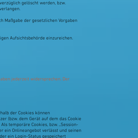
verzüglich gelöscht werden, bzw.
verlangen.
nach Maßgabe der gesetzlichen Vorgaben
igen Aufsichtsbehörde einzureichen.
gaben jederzeit widersprechen. Der
rhalb der Cookies können
tzer (bzw. dem Gerät auf dem das Cookie
 Als temporäre Cookies, bzw. „Session-
er ein Onlineangebot verlässt und seinen
der ein Login-Status gespeichert