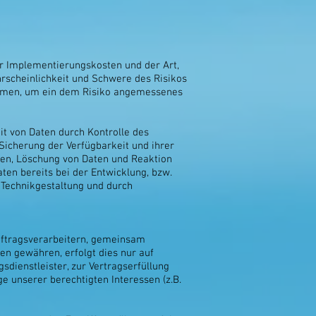
er Implementierungskosten und der Art,
rscheinlichkeit und Schwere des Risikos
nahmen, um ein dem Risiko angemessenes
it von Daten durch Kontrolle des
 Sicherung der Verfügbarkeit und ihrer
ten, Löschung von Daten und Reaktion
en bereits bei der Entwicklung, bzw.
Technikgestaltung und durch
ftragsverarbeitern, gemeinsam
ten gewähren, erfolgt dies nur auf
sdienstleister, zur Vertragserfüllung
age unserer berechtigten Interessen (z.B.